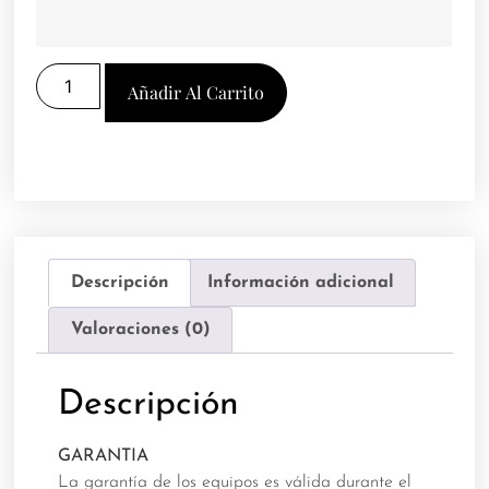
Añadir Al Carrito
Descripción
Información adicional
Valoraciones (0)
Descripción
GARANTIA
La garantía de los equipos es válida durante el