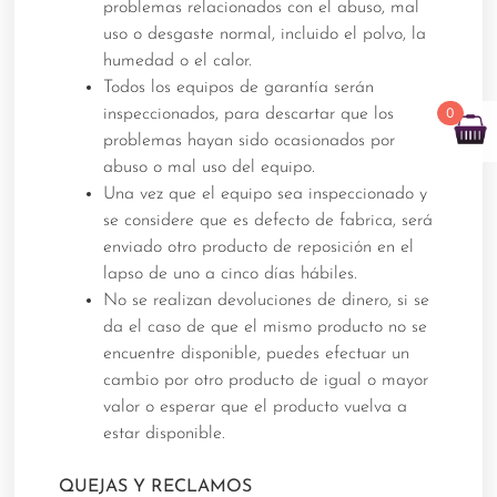
problemas relacionados con el abuso, mal
uso o desgaste normal, incluido el polvo, la
humedad o el calor.
Todos los equipos de garantía serán
0
inspeccionados, para descartar que los
problemas hayan sido ocasionados por
abuso o mal uso del equipo.
Una vez que el equipo sea inspeccionado y
se considere que es defecto de fabrica, será
enviado otro producto de reposición en el
lapso de uno a cinco días hábiles.
No se realizan devoluciones de dinero, si se
da el caso de que el mismo producto no se
encuentre disponible, puedes efectuar un
cambio por otro producto de igual o mayor
valor o esperar que el producto vuelva a
estar disponible.
QUEJAS Y RECLAMOS