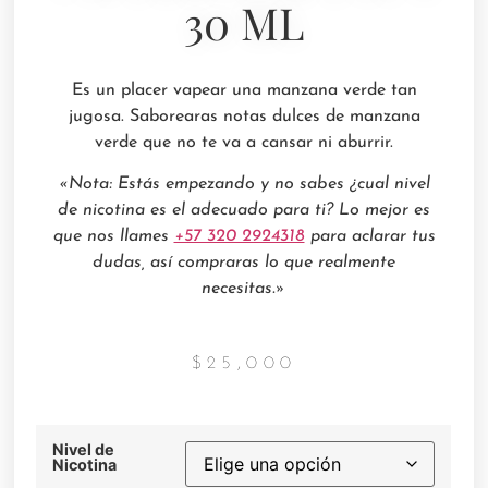
30 ML
Es un placer vapear una manzana verde tan
jugosa. Saborearas notas dulces de manzana
verde que no te va a cansar ni aburrir.
«Nota: Estás empezando y no sabes ¿cual nivel
de nicotina es el adecuado para ti? Lo mejor es
que nos llames
+57 320 2924318
para aclarar tus
dudas, así compraras lo que realmente
necesitas.»
$
25,000
Nivel de
Nicotina