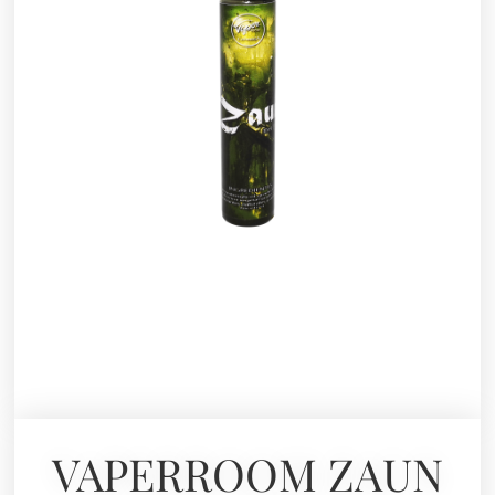
VAPERROOM ZAUN