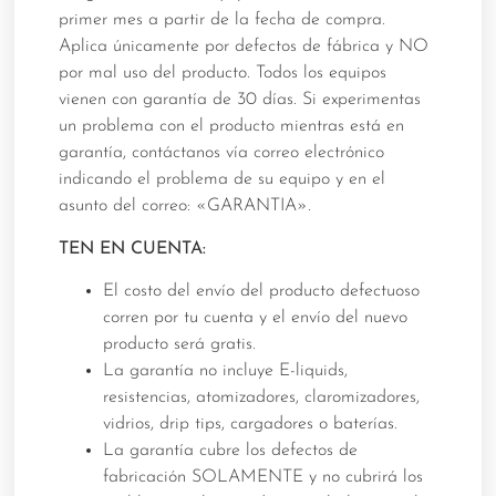
primer mes a partir de la fecha de compra.
Aplica únicamente por defectos de fábrica y NO
por mal uso del producto. Todos los equipos
vienen con garantía de 30 días. Si experimentas
un problema con el producto mientras está en
garantía, contáctanos vía correo electrónico
indicando el problema de su equipo y en el
asunto del correo: «GARANTIA».
TEN EN CUENTA:
El costo del envío del producto defectuoso
corren por tu cuenta y el envío del nuevo
producto será gratis.
La garantía no incluye E-liquids,
resistencias, atomizadores, claromizadores,
vidrios, drip tips, cargadores o baterías.
La garantía cubre los defectos de
fabricación SOLAMENTE y no cubrirá los