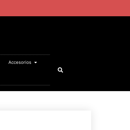
Accesorios