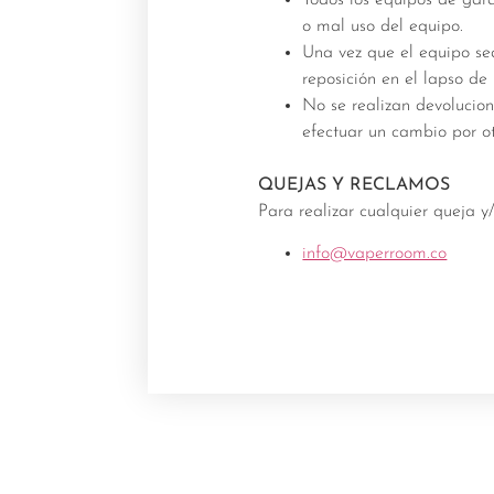
o mal uso del equipo.
Una vez que el equipo sea
reposición en el lapso de 
No se realizan devolucion
efectuar un cambio por ot
QUEJAS Y RECLAMOS
Para realizar cualquier queja y
info@vaperroom.co