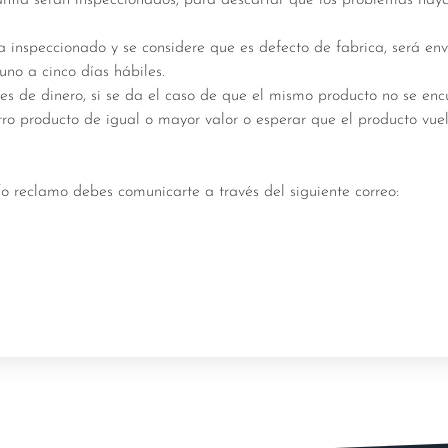
 inspeccionado y se considere que es defecto de fabrica, será en
uno a cinco días hábiles.
es de dinero, si se da el caso de que el mismo producto no se enc
ro producto de igual o mayor valor o esperar que el producto vuel
/o reclamo debes comunicarte a través del siguiente correo: