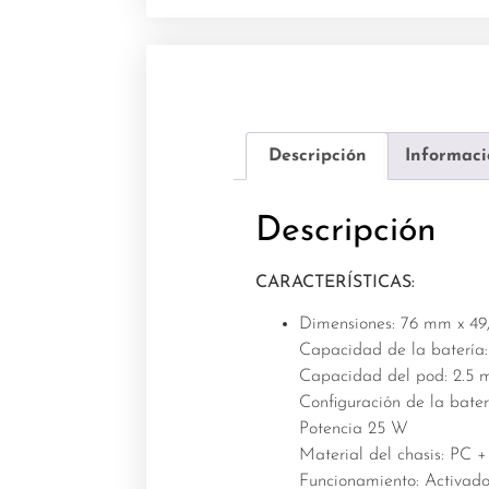
Descripción
Informaci
Descripción
CARACTERÍSTICAS:
Dimensiones: 76 mm x 49
Capacidad de la batería
Capacidad del pod: 2.5 
Configuración de la bate
Potencia 25 W
Material del chasis: PC 
Funcionamiento: Activado