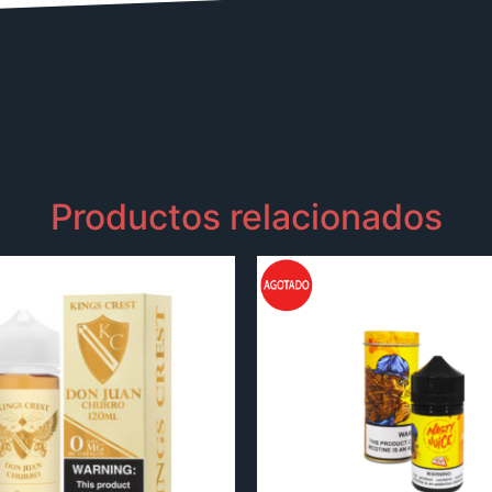
Productos relacionados