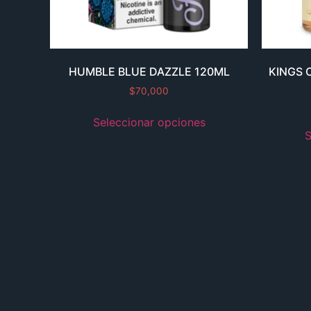
HUMBLE BLUE DAZZLE 120ML
KINGS 
$
70,000
Seleccionar opciones
S