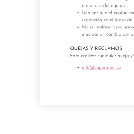
o mal uso del equipo.
Una vez que el equipo sea
reposición en el lapso de 
No se realizan devolucion
efectuar un cambio por ot
QUEJAS Y RECLAMOS
Para realizar cualquier queja y
info@vaperroom.co