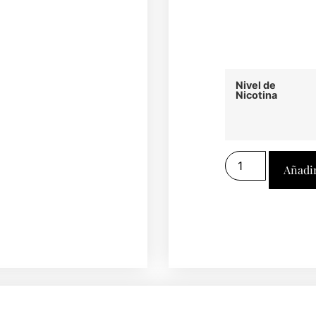
Nivel de
Nicotina
Añadir