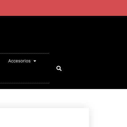
Accesorios