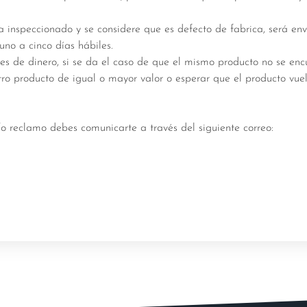
 inspeccionado y se considere que es defecto de fabrica, será en
uno a cinco días hábiles.
es de dinero, si se da el caso de que el mismo producto no se enc
ro producto de igual o mayor valor o esperar que el producto vuel
/o reclamo debes comunicarte a través del siguiente correo: