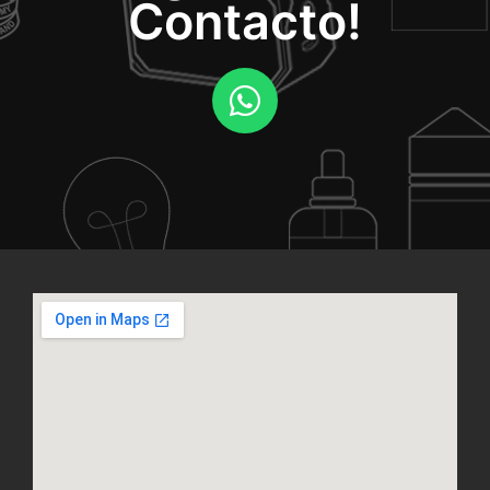
Contacto!