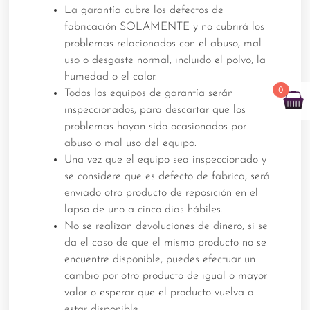
La garantía cubre los defectos de
fabricación SOLAMENTE y no cubrirá los
problemas relacionados con el abuso, mal
uso o desgaste normal, incluido el polvo, la
humedad o el calor.
0
Todos los equipos de garantía serán
inspeccionados, para descartar que los
problemas hayan sido ocasionados por
abuso o mal uso del equipo.
Una vez que el equipo sea inspeccionado y
se considere que es defecto de fabrica, será
enviado otro producto de reposición en el
lapso de uno a cinco días hábiles.
No se realizan devoluciones de dinero, si se
da el caso de que el mismo producto no se
encuentre disponible, puedes efectuar un
cambio por otro producto de igual o mayor
valor o esperar que el producto vuelva a
estar disponible.