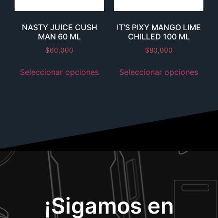
NASTY JUICE CUSH
IT’S PIXY MANGO LIME
MAN 60 ML
CHILLED 100 ML
$
60,000
$
80,000
Seleccionar opciones
Seleccionar opciones
¡Sigamos en