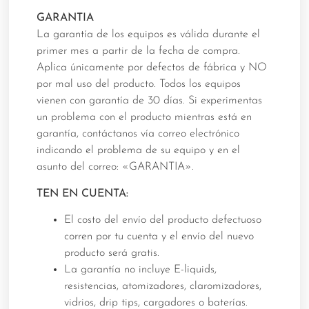
GARANTIA
La garantía de los equipos es válida durante el
primer mes a partir de la fecha de compra.
Aplica únicamente por defectos de fábrica y NO
por mal uso del producto. Todos los equipos
vienen con garantía de 30 días. Si experimentas
un problema con el producto mientras está en
garantía, contáctanos vía correo electrónico
indicando el problema de su equipo y en el
asunto del correo: «GARANTIA».
TEN EN CUENTA:
El costo del envío del producto defectuoso
corren por tu cuenta y el envío del nuevo
producto será gratis.
La garantía no incluye E-liquids,
resistencias, atomizadores, claromizadores,
vidrios, drip tips, cargadores o baterías.