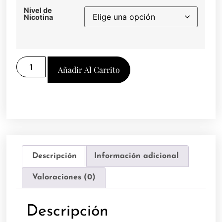
Nivel de
Nicotina
Añadir Al Carrito
Descripción
Información adicional
Valoraciones (0)
Descripción