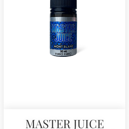
MASTER JUICE