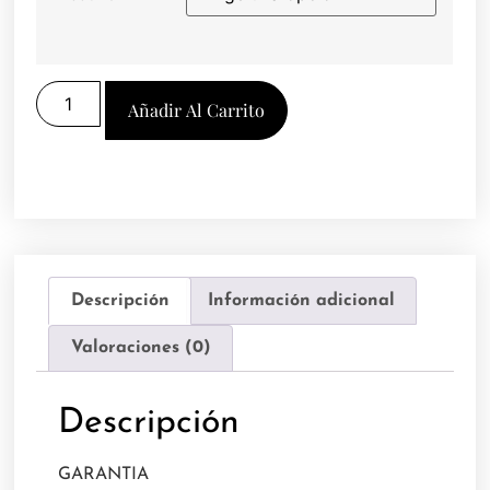
Añadir Al Carrito
Descripción
Información adicional
Valoraciones (0)
Descripción
GARANTIA