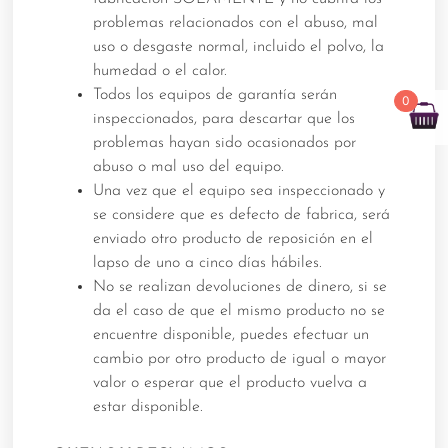
problemas relacionados con el abuso, mal
uso o desgaste normal, incluido el polvo, la
humedad o el calor.
Todos los equipos de garantía serán
0
inspeccionados, para descartar que los
problemas hayan sido ocasionados por
abuso o mal uso del equipo.
Una vez que el equipo sea inspeccionado y
se considere que es defecto de fabrica, será
enviado otro producto de reposición en el
lapso de uno a cinco días hábiles.
No se realizan devoluciones de dinero, si se
da el caso de que el mismo producto no se
encuentre disponible, puedes efectuar un
cambio por otro producto de igual o mayor
valor o esperar que el producto vuelva a
estar disponible.