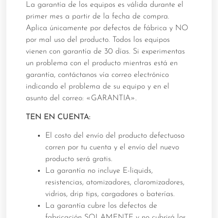
La garantía de los equipos es válida durante el
primer mes a partir de la fecha de compra.
Aplica únicamente por defectos de fábrica y NO
por mal uso del producto. Todos los equipos
vienen con garantía de 30 días. Si experimentas
un problema con el producto mientras está en
garantía, contáctanos vía correo electrónico
indicando el problema de su equipo y en el
asunto del correo: «GARANTIA».
TEN EN CUENTA:
El costo del envío del producto defectuoso
corren por tu cuenta y el envío del nuevo
producto será gratis.
La garantía no incluye E-liquids,
resistencias, atomizadores, claromizadores,
vidrios, drip tips, cargadores o baterías.
La garantía cubre los defectos de
fabricación SOLAMENTE y no cubrirá los