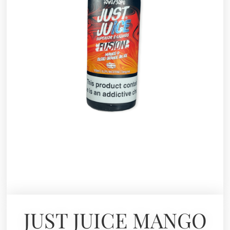
JUST JUICE MANGO