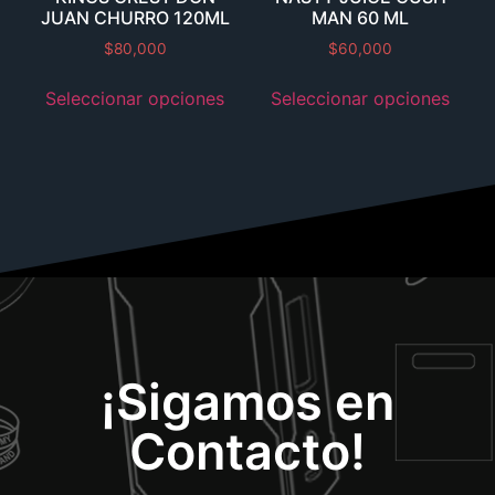
JUAN CHURRO 120ML
MAN 60 ML
$
80,000
$
60,000
Seleccionar opciones
Seleccionar opciones
¡Sigamos en
Contacto!