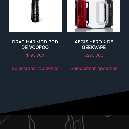
DRAG H40 MOD POD
AEGIS HERO 2 DE
DE VOOPOO
GEEKVAPE
$
195,000
$
230,000
Seleccionar opciones
Seleccionar opciones