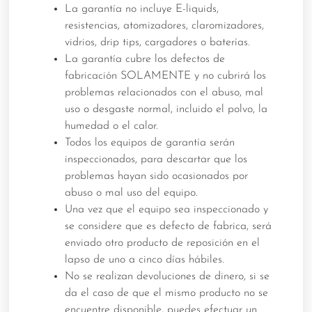
La garantía no incluye E-liquids,
resistencias, atomizadores, claromizadores,
vidrios, drip tips, cargadores o baterías.
La garantía cubre los defectos de
fabricación SOLAMENTE y no cubrirá los
problemas relacionados con el abuso, mal
uso o desgaste normal, incluido el polvo, la
humedad o el calor.
Todos los equipos de garantía serán
inspeccionados, para descartar que los
problemas hayan sido ocasionados por
abuso o mal uso del equipo.
Una vez que el equipo sea inspeccionado y
se considere que es defecto de fabrica, será
enviado otro producto de reposición en el
lapso de uno a cinco días hábiles.
No se realizan devoluciones de dinero, si se
da el caso de que el mismo producto no se
encuentre disponible, puedes efectuar un