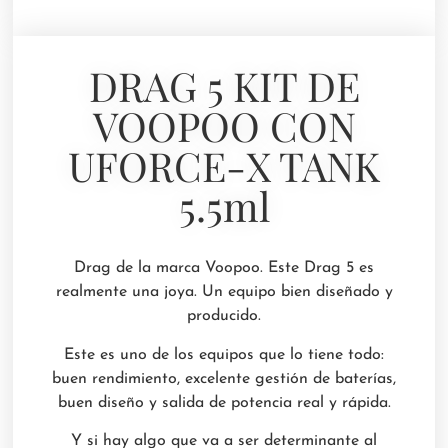
DRAG 5 KIT DE
VOOPOO CON
UFORCE-X TANK
5.5ml
Drag de la marca Voopoo. Este Drag 5 es
realmente una joya. Un equipo bien diseñado y
producido.
Este es uno de los equipos que lo tiene todo:
buen rendimiento, excelente gestión de baterías,
buen diseño y salida de potencia real y rápida.
Y si hay algo que va a ser determinante al