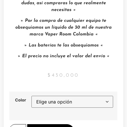
dudas, así compraras lo que realmente
necesitas «
» Por la compra de cualquier equipo te
obsequiamos un líquido de 30 ml de nuestra
marca Vaper Room Colombia «
» Las baterías te las obsequiamos «
» El precio no incluye el valor del envío «
$
430,000
Color