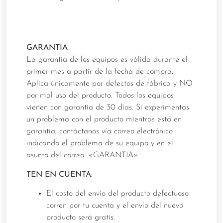
GARANTIA
La garantía de los equipos es válida durante el
primer mes a partir de la fecha de compra.
Aplica únicamente por defectos de fábrica y NO
por mal uso del producto. Todos los equipos
vienen con garantía de 30 días. Si experimentas
un problema con el producto mientras está en
garantía, contáctanos vía correo electrónico
indicando el problema de su equipo y en el
asunto del correo: «GARANTIA».
TEN EN CUENTA:
El costo del envío del producto defectuoso
corren por tu cuenta y el envío del nuevo
producto será gratis.