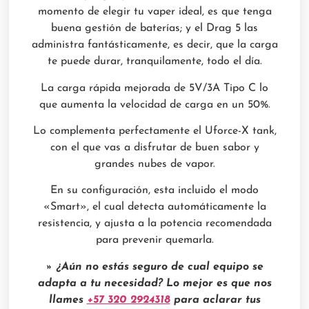
momento de elegir tu vaper ideal, es que tenga
buena gestión de baterías; y el Drag 5 las
administra fantásticamente, es decir, que la carga
te puede durar, tranquilamente, todo el día.
La carga rápida mejorada de 5V/3A Tipo C lo
que aumenta la velocidad de carga en un 50%.
Lo complementa perfectamente el Uforce-X tank,
con el que vas a disfrutar de buen sabor y
grandes nubes de vapor.
En su configuración, esta incluido el modo
«Smart», el cual detecta automáticamente la
resistencia, y ajusta a la potencia recomendada
para prevenir quemarla.
» ¿Aún no estás seguro de cual equipo se
adapta a tu necesidad? Lo mejor es que nos
llames
+57 320 2924318
para aclarar tus