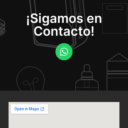
¡Sigamos en
Contacto!