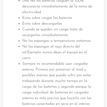
Una vez las baterías carguen al 100%
desconecta inmediatamente de la toma de
electricidad
Evita sobre cargar las baterías
Evita sobre descargarlas
Cuando se queden sin carga trata de
recargarlas inmediatamente
No las expongas a temperaturas extremas
No las expongas al rayo directo del
sol.Ejemplo: nunca dejes el equipo en el
carro
Siempre es recomendable usar cargador
externo. Primero por preservar al mod y
posibles averías que pueda sufrir por estar
trabajando durante mucho tiempo en la
carga de las baterías y segundo porque la
carga individual de baterías en cargador
externo es más precisa que hacerla con las
baterías conectadas en serie en el interior