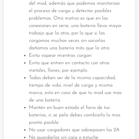
del mod, además que podemos monitorizar
el proceso de carga y detectar posibles
problemas. Otro motivo es que en las
conexiones en serie, una batería lleva mayor
trabajo que la otra, por lo que si las
cargamos muchas veces sin sacarlas
dañamos una batería más que la otra.
Evita vapear mientras cargan
Evita que entren en contacto con otros
metales, llaves, por ejemplo
Todas deben ser de la misma capacidad,
tiempo de vida, nivel de carga y misma
marca, esto en caso de que tu mod use más
de una batería
Mantén en buen estado el forro de tus
baterías, si se pela debes cambiarlo lo mas
pronto posible
No usar cargadores que sobrepasen los 2A
No guardarlas sin caja o estuche