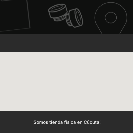
¡Somos tienda fisica en Cúcuta!