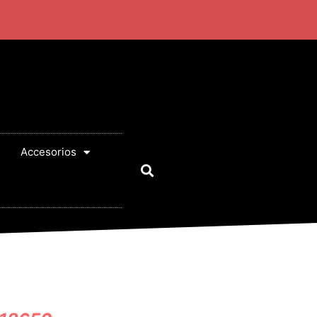
Accesorios