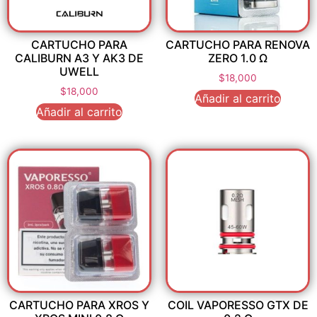
CARTUCHO PARA
CARTUCHO PARA RENOVA
CALIBURN A3 Y AK3 DE
ZERO 1.0 Ω
UWELL
$
18,000
$
18,000
Añadir al carrito
Añadir al carrito
CARTUCHO PARA XROS Y
COIL VAPORESSO GTX DE